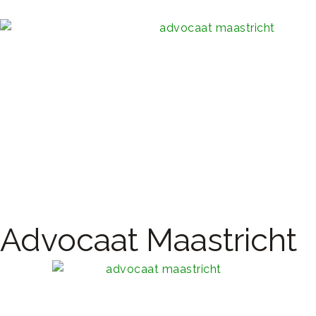
Advocaat Maastricht